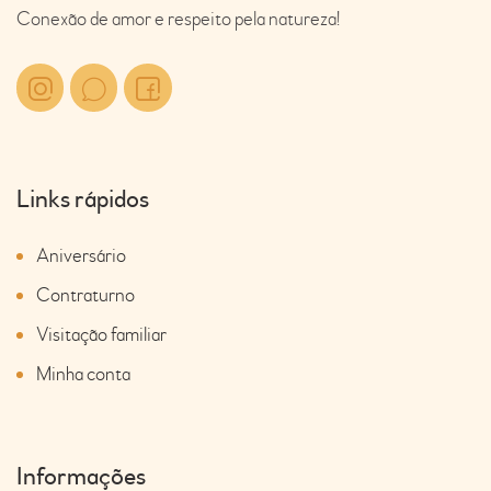
Conexão de amor e respeito pela natureza!
Links rápidos
Aniversário
Contraturno
Visitação familiar
Minha conta
Informações