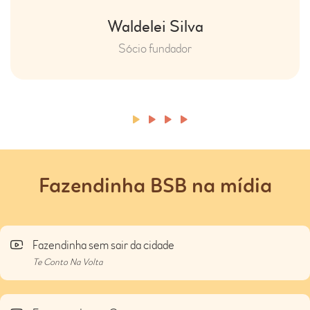
Waldelei Silva
Sócio fundador
Fazendinha BSB na mídia
Fazendinha sem sair da cidade
Te Conto Na Volta