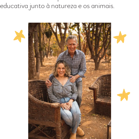
educativa junto à natureza e os animais.