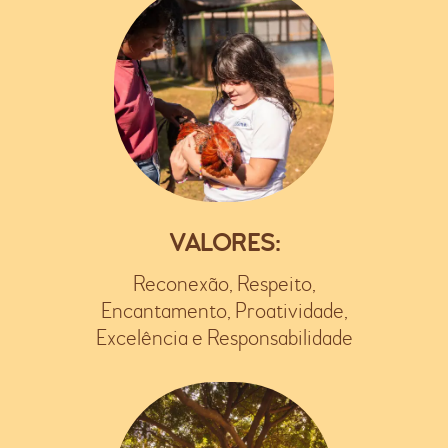
VALORES:
Reconexão, Respeito,
Encantamento, Proatividade,
Excelência e Responsabilidade