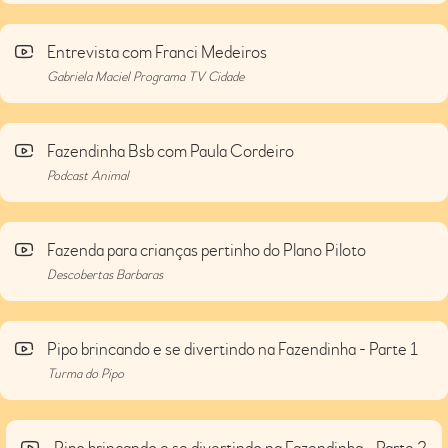
Entrevista com Franci Medeiros
Gabriela Maciel Programa TV Cidade
Fazendinha Bsb com Paula Cordeiro
Podcast Animal
Fazenda para crianças pertinho do Plano Piloto
Descobertas Barbaras
Pipo brincando e se divertindo na Fazendinha - Parte 1
Turma do Pipo