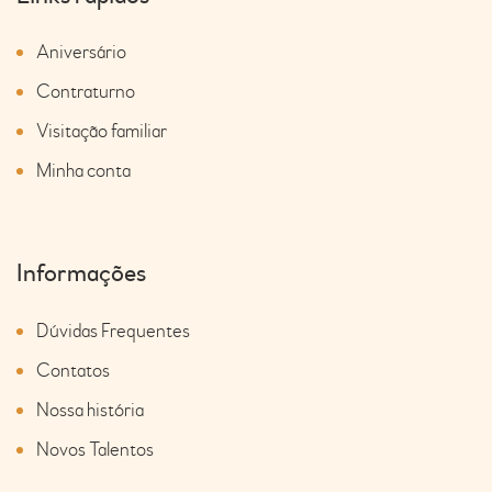
Aniversário
Contraturno
Visitação familiar
Minha conta
Informações
Dúvidas Frequentes
Contatos
Nossa história
Novos Talentos