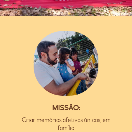
MISSÃO:
Criar memórias afetivas únicas, em
família