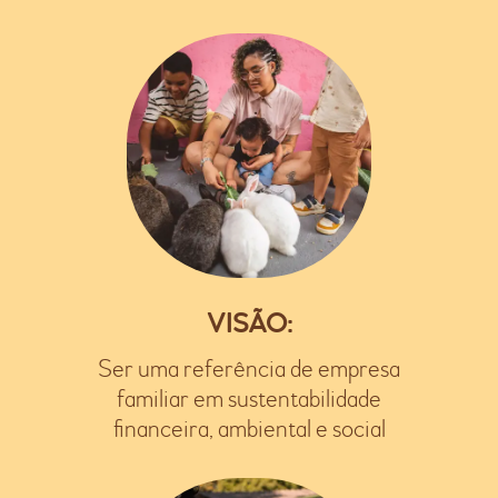
VISÃO:
Ser uma referência de empresa
familiar em sustentabilidade
financeira, ambiental e social