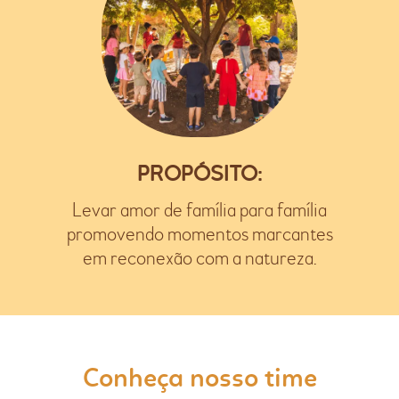
PROPÓSITO:
Levar amor de família para família
promovendo momentos marcantes
em reconexão com a natureza.
Conheça nosso time