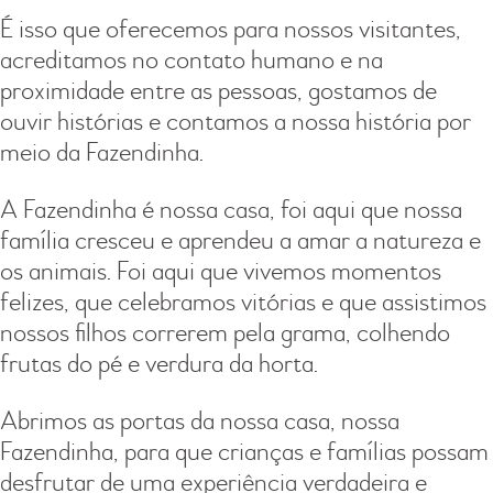
É isso que oferecemos para nossos visitantes,
acreditamos no contato humano e na
proximidade entre as pessoas, gostamos de
ouvir histórias e contamos a nossa história por
meio da Fazendinha.
A Fazendinha é nossa casa, foi aqui que nossa
família cresceu e aprendeu a amar a natureza e
os animais. Foi aqui que vivemos momentos
felizes, que celebramos vitórias e que assistimos
nossos filhos correrem pela grama, colhendo
frutas do pé e verdura da horta.
Abrimos as portas da nossa casa, nossa
Fazendinha, para que crianças e famílias possam
desfrutar de uma experiência verdadeira e